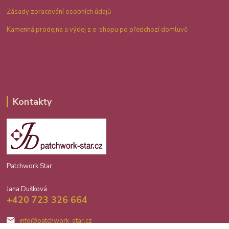
Zásady zpracování osobních údajů
Kamenná prodejna a výdej z e-shopu po předchozí domluvě
Kontakty
Patchwork Star
Jana Dušková
+420 723 326 664
info@patchwork-star.cz