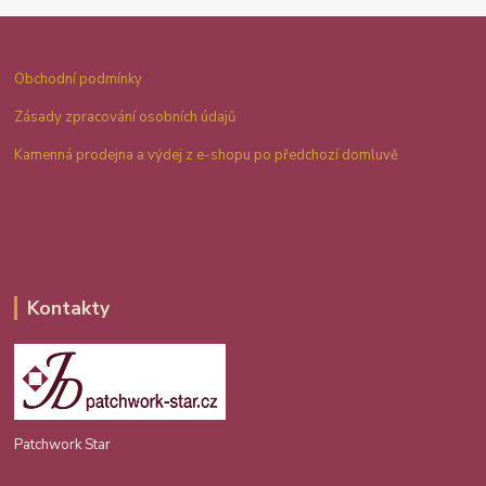
Obchodní podmínky
Zásady zpracování osobních údajů
Kamenná prodejna a výdej z e-shopu po předchozí domluvě
Kontakty
Patchwork Star