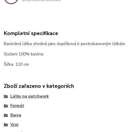
Kompletní specifikace
Bavlněná látka vhodná jako doplňková k pestrobarevným látkám.
Složení 100% bavlna
Šířka: 110 cm
Zboží zařazeno v kategoriích
Látky na patchwork
Formát
Barva
Vzor