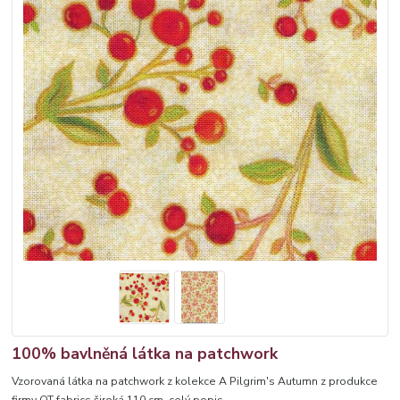
100% bavlněná látka na patchwork
Vzorovaná látka na patchwork z kolekce A Pilgrim's Autumn z produkce