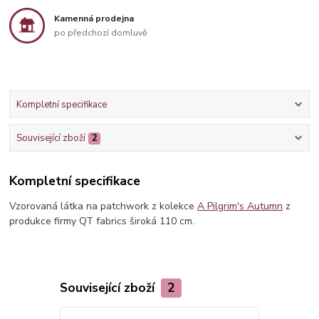
Kamenná prodejna
po předchozí domluvě
Kompletní specifikace
Související zboží
2
Kompletní specifikace
Vzorovaná látka na patchwork z kolekce
A Pilgrim's Autumn
z
produkce firmy QT fabrics široká 110 cm.
Související zboží
2