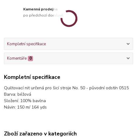
Kamenná prodejna
po předchozí domluvě
Kompletní specifikace
Komentáře
0
Kompletní specifikace
Quiltovací nit určená pro šicí stroje No. 50 - původní odstín 0515
Barva: béžová
Složení: 100% bavlna
Návin: 150 m/ 164 yds
Zboží zařazeno v kategoriích