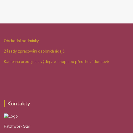
Obchodní podmínky
Zásady zpracování osobních údajů
Kamenná prodejna a výdej z e-shopu po předchozí domluvě
Kontakty
Patchwork Star