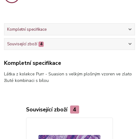
Kompletní specifikace
Související zboží
4
Kompletní specifikace
Látka z kolekce Purr - Suasion s velkým plošným vzoren ve zlato
žluté kombinaci s bílou
Související zboží
4