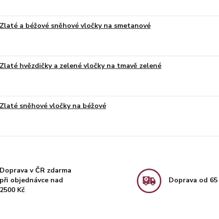
Zlaté a béžové sněhové vločky na smetanové
Zlaté hvězdičky a zelené vločky na tmavě zelené
Zlaté sněhové vločky na béžové
Doprava v ČR zdarma
při objednávce nad
Doprava od 65
2500 Kč