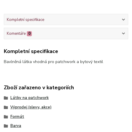
Kompletní specifikace
Komentáře
0
Kompletní specifikace
Bavlněná látka vhodná pro patchwork a bytový textil
Zboží zařazeno v kategoriích
Látky na patchwork
Výprodej (slevy, akce)
Formát
Barva