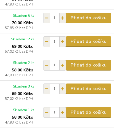
47,93 Kč
bez DPH
Skladem 6 ks
Přidat do košíku
70,00 Kč
/
ks
57,85 Kč
bez DPH
Skladem 12 ks
Přidat do košíku
69,00 Kč
/
ks
57,02 Kč
bez DPH
Skladem 2 ks
Přidat do košíku
58,00 Kč
/
ks
47,93 Kč
bez DPH
Skladem 3 ks
Přidat do košíku
69,00 Kč
/
ks
57,02 Kč
bez DPH
Skladem 1 ks
Přidat do košíku
58,00 Kč
/
ks
47,93 Kč
bez DPH