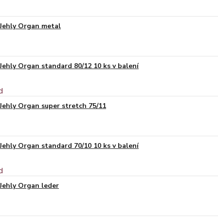
Jehly Organ metal
Jehly Organ standard 80/12 10 ks v balení
Jehly Organ super stretch 75/11
Jehly Organ standard 70/10 10 ks v balení
Jehly Organ leder