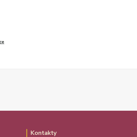
ce
Kontakty