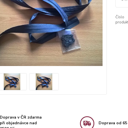
Číslo
produkt
Doprava v ČR zdarma
při objednávce nad
Doprava od 65