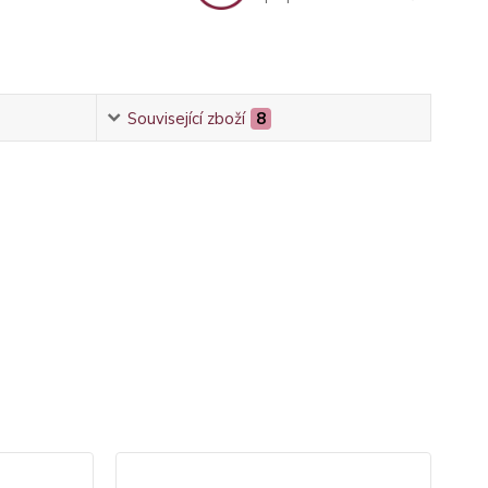
Související zboží
8