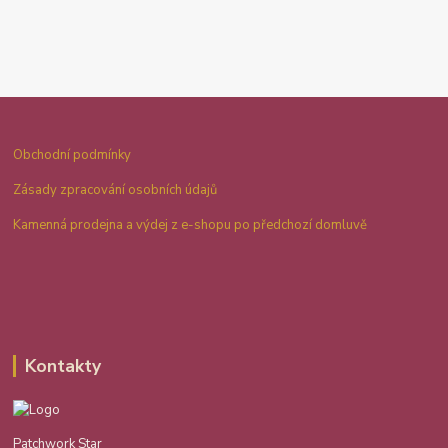
Obchodní podmínky
Zásady zpracování osobních údajů
Kamenná prodejna a výdej z e-shopu po předchozí domluvě
Kontakty
Patchwork Star