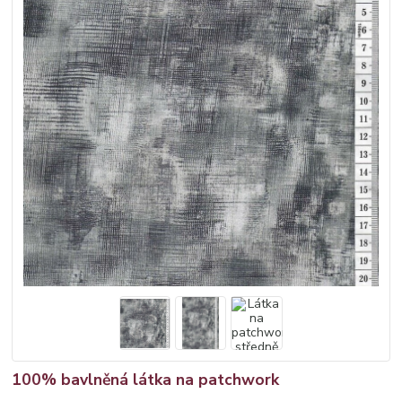
100% bavlněná látka na patchwork